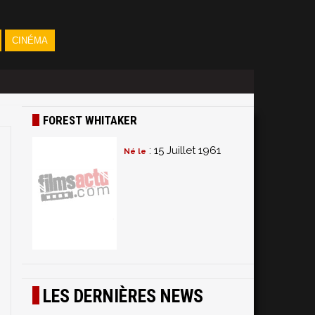
CINÉMA
FOREST WHITAKER
: 15 Juillet 1961
Né le
LES DERNIÈRES NEWS