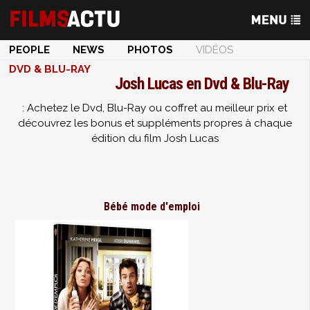
PEOPLE
NEWS
PHOTOS
VIDÉOS
DVD & BLU-RAY
Josh Lucas en Dvd & Blu-Ray
: Achetez le Dvd, Blu-Ray ou coffret au meilleur prix et
découvrez les bonus et suppléments propres à chaque
édition du film Josh Lucas
Bébé mode d'emploi