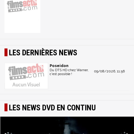
LES DERNIÈRES NEWS
Poseidon
Du DTS HD chez Warner,
09/08/2026, 11:56
c'est possible !
LES NEWS DVD EN CONTINU