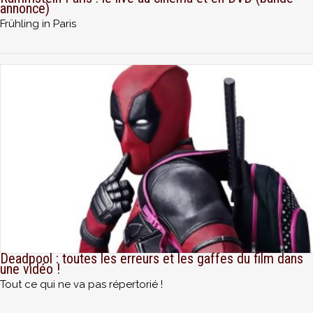
annonce)
Frühling in Paris
Deadpool : toutes les erreurs et les gaffes du film dans
une vidéo !
Tout ce qui ne va pas répertorié !