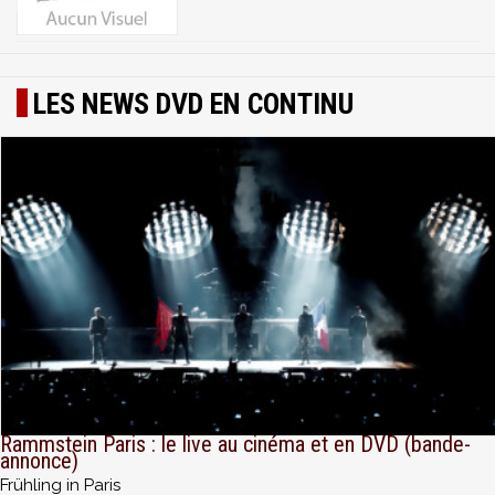
LES NEWS DVD EN CONTINU
Rammstein Paris : le live au cinéma et en DVD (bande-
annonce)
Frühling in Paris