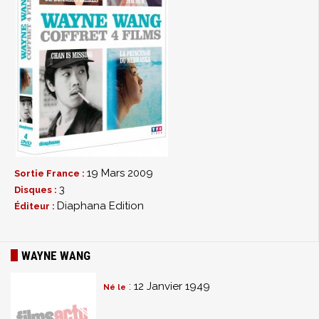
19 Mars 2009
Sortie France :
3
Disques :
Diaphana Edition
Éditeur :
WAYNE WANG
: 12 Janvier 1949
Né le