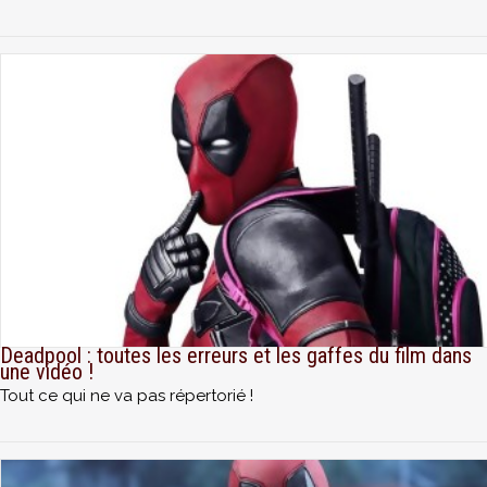
Deadpool : toutes les erreurs et les gaffes du film dans
une vidéo !
Tout ce qui ne va pas répertorié !