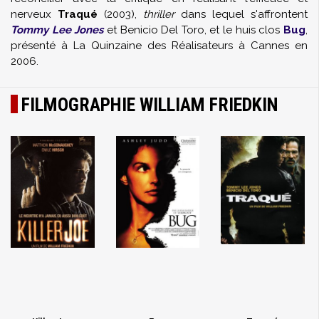
nerveux
Traqué
(2003),
thriller
dans lequel s'affrontent
Tommy Lee Jones
et
Benicio Del Toro
, et le huis clos
Bug
,
présenté à La Quinzaine des Réalisateurs à Cannes en
2006.
FILMOGRAPHIE WILLIAM FRIEDKIN