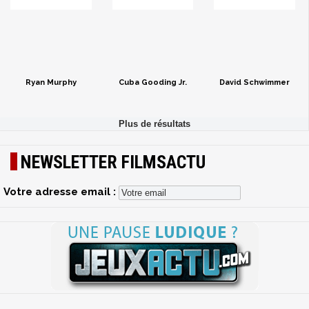
Ryan Murphy
Cuba Gooding Jr.
David Schwimmer
NEWSLETTER FILMSACTU
Votre adresse email :