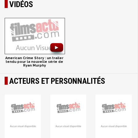
VIDÉOS
►
American Crime Story : un trailer
tendu pour la nouvelle série de
Ryan Murphy
ACTEURS ET PERSONNALITÉS