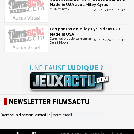
Made in USA avec Miley Cyrus
MDR or not ?
06/08/2026, 21:12
Les photos de Miley Cyrus dans LOL
Made in USA
Dans les bras de sa maman
06/08/2026, 21:12
Demi Moore !
NEWSLETTER FILMSACTU
Votre adresse email :