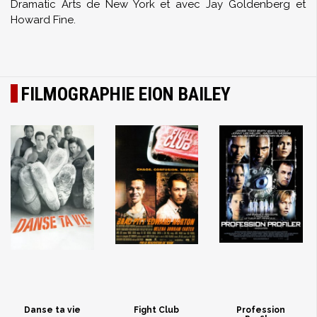
Dramatic Arts de New York et avec Jay Goldenberg et
Howard Fine.
FILMOGRAPHIE EION BAILEY
Danse ta vie
Fight Club
Profession