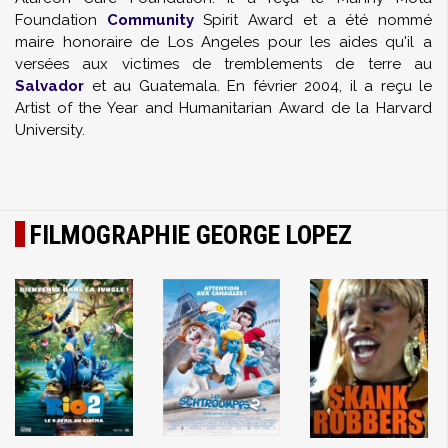
Foundation
Community
Spirit Award et a été nommé
maire honoraire de Los Angeles pour les aides qu'il a
versées aux victimes de tremblements de terre au
Salvador
et au Guatemala. En février 2004, il a reçu le
Artist of the Year and Humanitarian Award de la Harvard
University.
FILMOGRAPHIE GEORGE LOPEZ