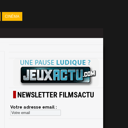
CINÉMA
NEWSLETTER FILMSACTU
Votre adresse email :