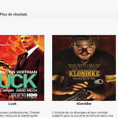
Luck
Klondike
 joueur professionnel, Chester
L'histoire de six étrangers et leur combat
ein recouvre la liberté après
collectif pour la survie et la fortune dans une