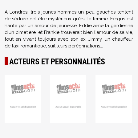
A Londres, trois jeunes hommes un peu gauches tentent
de séduire cet être mystérieux qu'est la femme. Fergus est
hanté par un amour de jeunesse, Eddie aime la gardienne
d'un cimetière, et Frankie trouverait bien l'amour de sa vie,
tout en vivant toujours avec son ex. Jimmy, un chauffeur
de taxi romantique, suit leurs pérégrinations...
ACTEURS ET PERSONNALITÉS