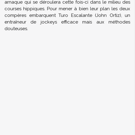
arnaque qui se déroulera cette fois-ci dans le milieu des
courses hippiques. Pour mener à bien leur plan les deux
compères embarquent Turo Escalante (John Ortiz), un
entraîneur de jockeys efficace mais aux méthodes
douteuses.