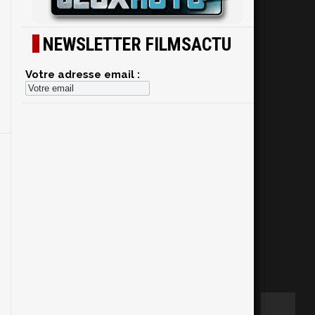
NEWSLETTER FILMSACTU
s
Votre adresse email :