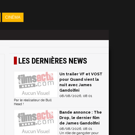
CINÉMA
LES DERNIÈRES NEWS
Un trailer VF et VOST
pour Quand vient la
nuit avec James
Gandolfini
08/08/2026, 08:01
Par le réalisateur de Bull
Head !
Bande annonce : The
Drop, le dernier film
de James Gandolfini
08/08/2026, 08:01
Un rôle de gangster pour