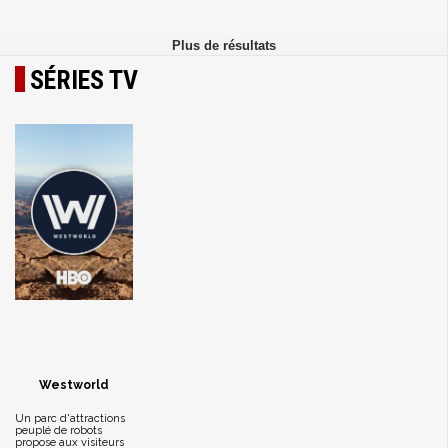
SÉRIES TV
Westworld
Un parc d'attractions
peuplé de robots
propose aux visiteurs