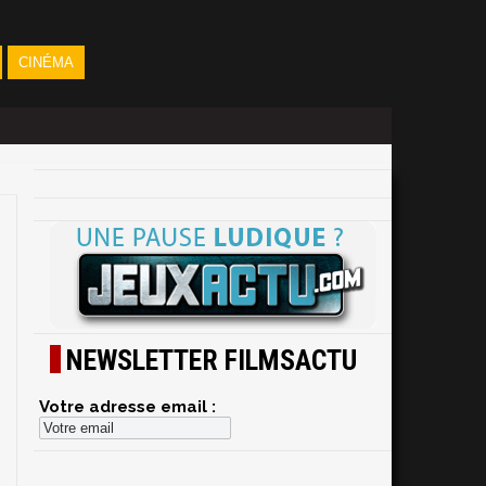
CINÉMA
NEWSLETTER FILMSACTU
Votre adresse email :