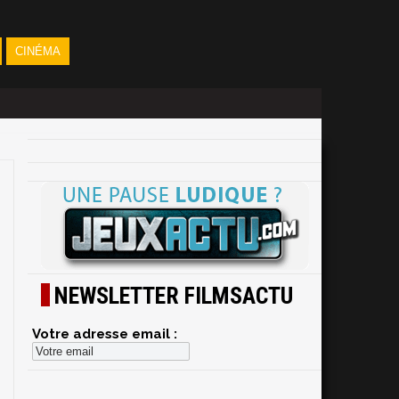
CINÉMA
NEWSLETTER FILMSACTU
Votre adresse email :