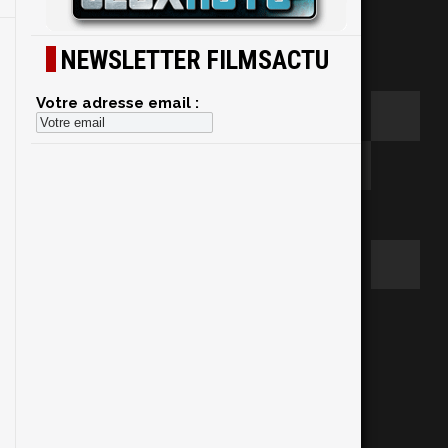
NEWSLETTER FILMSACTU
Votre adresse email :