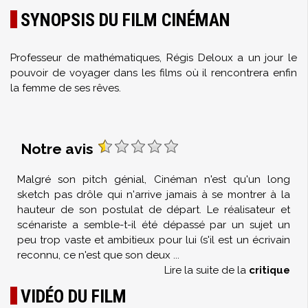
SYNOPSIS DU FILM CINÉMAN
Professeur de mathématiques, Régis Deloux a un jour le
pouvoir de voyager dans les films où il rencontrera enfin
la femme de ses rêves.
Notre avis
Malgré son pitch génial, Cinéman n'est qu'un long
sketch pas drôle qui n'arrive jamais à se montrer à la
hauteur de son postulat de départ. Le réalisateur et
scénariste a semble-t-il été dépassé par un sujet un
peu trop vaste et ambitieux pour lui (s'il est un écrivain
reconnu, ce n'est que son deux
...
Lire la suite de la
critique
VIDÉO DU FILM