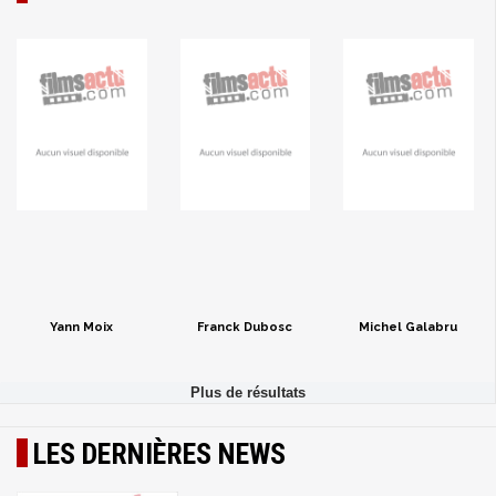
Yann Moix
Franck Dubosc
Michel Galabru
LES DERNIÈRES NEWS