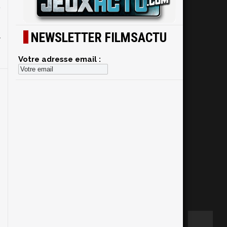
t
NEWSLETTER FILMSACTU
:
Votre adresse email :