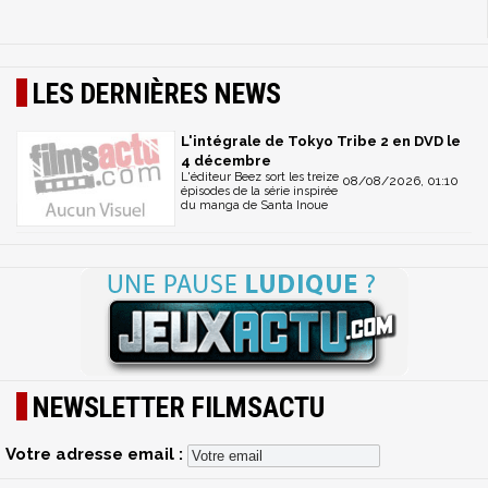
LES DERNIÈRES NEWS
L'intégrale de Tokyo Tribe 2 en DVD le
4 décembre
L'éditeur Beez sort les treize
08/08/2026, 01:10
épisodes de la série inspirée
du manga de Santa Inoue
NEWSLETTER FILMSACTU
Votre adresse email :