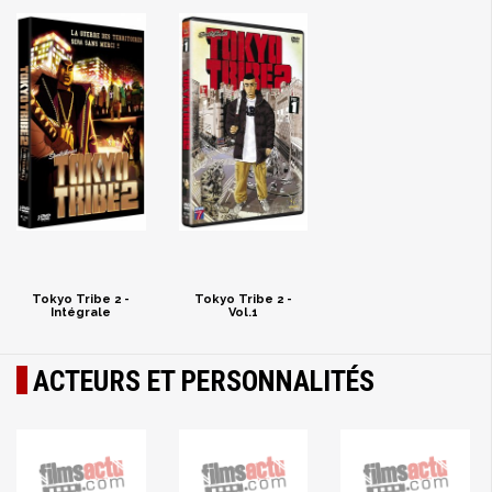
Tokyo Tribe 2 -
Tokyo Tribe 2 -
Intégrale
Vol.1
ACTEURS ET PERSONNALITÉS