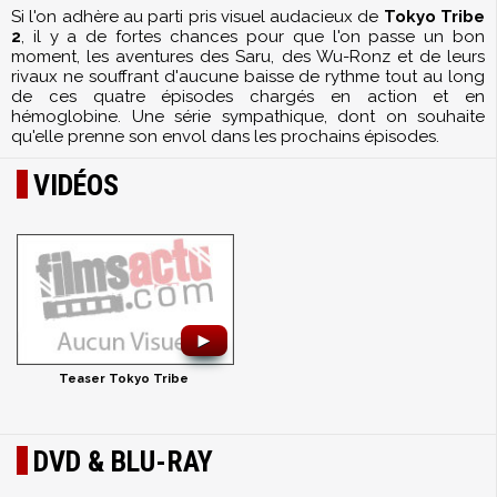
Si l'on adhère au parti pris visuel audacieux de
Tokyo Tribe
2
, il y a de fortes chances pour que l'on passe un bon
moment, les aventures des Saru, des Wu-Ronz et de leurs
rivaux ne souffrant d'aucune baisse de rythme tout au long
de ces quatre épisodes chargés en action et en
hémoglobine. Une série sympathique, dont on souhaite
qu'elle prenne son envol dans les prochains épisodes.
VIDÉOS
►
Teaser Tokyo Tribe
DVD & BLU-RAY