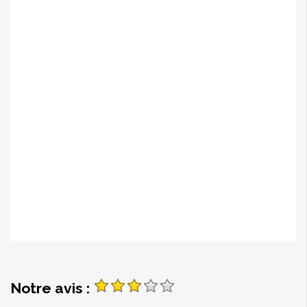
Notre avis :