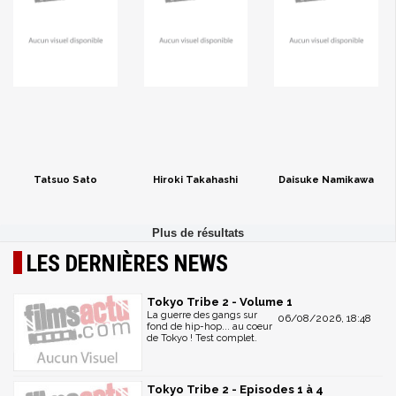
Tatsuo Sato
Hiroki Takahashi
Daisuke Namikawa
LES DERNIÈRES NEWS
Tokyo Tribe 2 - Volume 1
La guerre des gangs sur
06/08/2026, 18:48
fond de hip-hop... au coeur
de Tokyo ! Test complet.
Tokyo Tribe 2 - Episodes 1 à 4