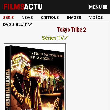
SÉRIE
NEWS
CRITIQUE
IMAGES
VIDÉOS
DVD & BLU-RAY
Tokyo Tribe 2
Séries TV /