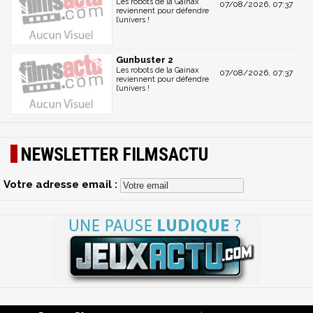
Les robots de la Gainax
07/08/2026, 07:37
reviennent pour défendre
l’univers !
Gunbuster 2
Les robots de la Gainax
07/08/2026, 07:37
reviennent pour défendre
l’univers !
NEWSLETTER FILMSACTU
Votre adresse email :