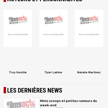
Troy Gentile
Tyler Labine
Natalie Martinez
LES DERNIÈRES NEWS
Minis scoops et petites rumeurs du
week-end