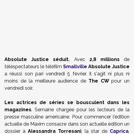
Absolute Justice séduit.
Avec
2,8 millions
de
téléspectateurs le téléfilm
Smallville
Absolute Justice
a réussi son pari vendredi 5 février. Il s'agit ni plus ni
moins de la meilleure audience de
The CW
pour un
vendredi soir.
Les actrices de séries se bousculent dans les
magazines
. Semaine chargée pour les lecteurs de la
presse masculine américaine. Pour commencer l'édition
actuelle de Maxim consacre dans son actuelle édition un
dossier à
Alessandra Torresani
, la star de
Caprica
.