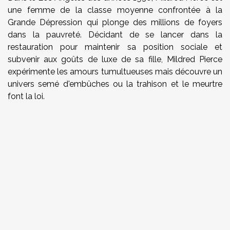
une femme de la classe moyenne confrontée à la
Grande Dépression qui plonge des millions de foyers
dans la pauvreté. Décidant de se lancer dans la
restauration pour maintenir sa position sociale et
subvenir aux goûts de luxe de sa fille, Mildred Pierce
expérimente les amours tumultueuses mais découvre un
univers semé d'embûches ou la trahison et le meurtre
font la loi.