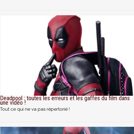
Deadpool : toutes les erreurs et les gaffes du film dans
une vidéo !
Tout ce qui ne va pas répertorié !