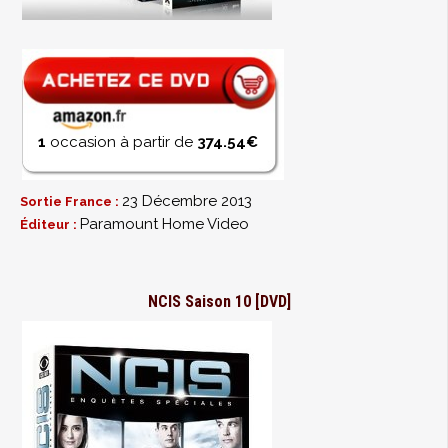
1
occasion à partir de
374.54€
23 Décembre 2013
Sortie France :
Paramount Home Video
Éditeur :
NCIS Saison 10 [DVD]