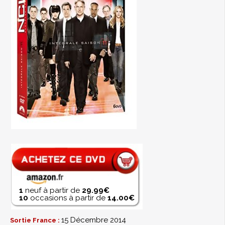
1
neuf à partir de
29.99€
10
occasions à partir de
14.00€
15 Décembre 2014
Sortie France :