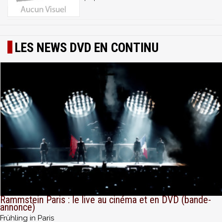
LES NEWS DVD EN CONTINU
Rammstein Paris : le live au cinéma et en DVD (bande-
annonce)
Frühling in Paris