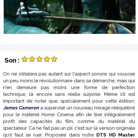
Son :
On ne s'étalera pas autant sur l'aspect sonore qui vouvoie
un peu moins le révolutionnaire dans sa démarche, mais qui
n'en demeure pas moins une forme de perfection
technique, là encore sans réelle surprise. Même s'il est
important de noter que, spécialement pour cette édition,
James Cameron
a supervisé un nouveau mixage rééquilibré
pour le matériel Home Cinema afin de tirer intégralement
profit des capacités du film, comme du matériel du
spectateur. Ca ne fait pas un pli, c'est sur la version originale
qu'il faut se ruer. Proposée dans notre
DTS HD Master