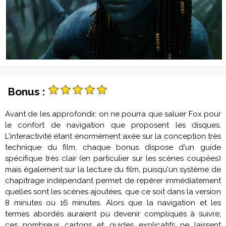
Bonus :
Avant de les approfondir, on ne pourra que saluer Fox pour
le confort de navigation que proposent les disques.
L'interactivité étant énormément axée sur la conception très
technique du film, chaque bonus dispose d'un guide
spécifique très clair (en particulier sur les scènes coupées)
mais également sur la lecture du film, puisqu'un système de
chapitrage indépendant permet de repérer immédiatement
quelles sont les scènes ajoutées, que ce soit dans la version
8 minutes ou 16 minutes. Alors que la navigation et les
termes abordés auraient pu devenir compliqués à suivre,
ces nombreux cartons et guides explicatifs ne laissent