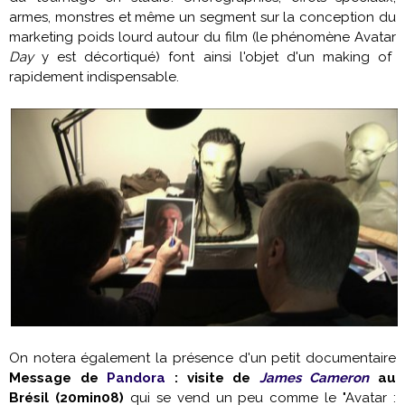
armes, monstres et même un segment sur la conception du
marketing poids lourd autour du film (le phénomène
Avatar
Day
y est décortiqué) font ainsi l'objet d'un making of
rapidement indispensable.
On notera également la présence d'un petit documentaire
Message de
Pandora
: visite de
James Cameron
au
Brésil
(20min08)
qui se vend un peu comme le "
Avatar
: