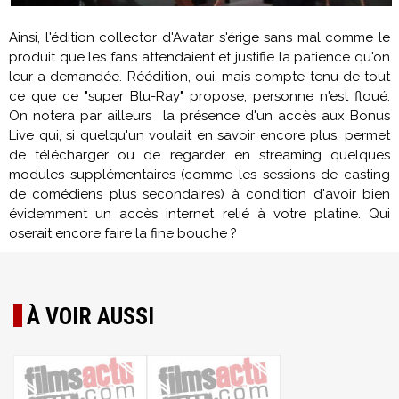
Ainsi, l'édition collector d'
Avatar
s'érige sans mal comme le
produit que les fans attendaient et justifie la patience qu'on
leur a demandée. Réédition, oui, mais compte tenu de tout
ce que ce "super Blu-Ray" propose, personne n'est floué.
On notera par ailleurs la présence d'un accès aux Bonus
Live qui, si quelqu'un voulait en savoir encore plus, permet
de télécharger ou de regarder en streaming quelques
modules supplémentaires (comme les sessions de casting
de comédiens plus secondaires) à condition d'avoir bien
évidemment un accès internet relié à votre platine. Qui
oserait encore faire la fine bouche ?
À VOIR AUSSI