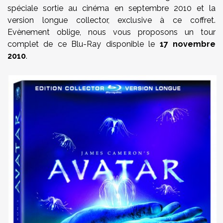
spéciale sortie au cinéma en septembre 2010 et la
version longue collector, exclusive à ce coffret.
Evènement oblige, nous vous proposons un tour
complet de ce Blu-Ray disponible le
17 novembre
2010
.