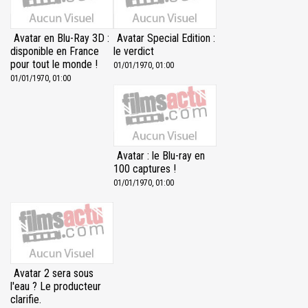
Avatar en Blu-Ray 3D :
Avatar Special Edition :
disponible en France
le verdict
pour tout le monde !
01/01/1970, 01:00
01/01/1970, 01:00
Avatar : le Blu-ray en
100 captures !
01/01/1970, 01:00
Avatar 2 sera sous
l'eau ? Le producteur
clarifie.