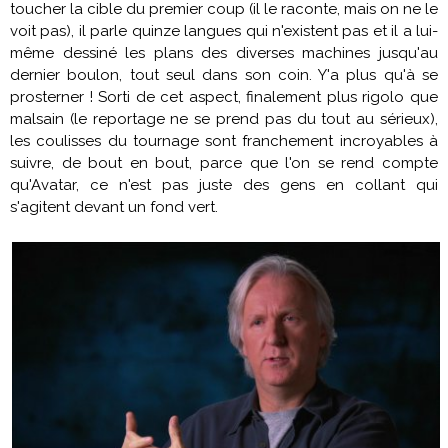
toucher la cible du premier coup (il le raconte, mais on ne le
voit pas), il parle quinze langues qui n'existent pas et il a lui-
même dessiné les plans des diverses machines jusqu'au
dernier boulon, tout seul dans son coin. Y'a plus qu'à se
prosterner ! Sorti de cet aspect, finalement plus rigolo que
malsain (le reportage ne se prend pas du tout au sérieux),
les coulisses du tournage sont franchement incroyables à
suivre, de bout en bout, parce que l'on se rend compte
qu'
Avatar
, ce n'est pas juste des gens en collant qui
s'agitent devant un fond vert.