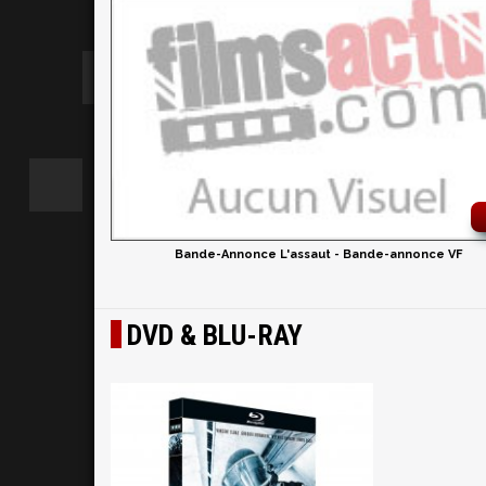
Bande-Annonce L'assaut - Bande-annonce VF
DVD & BLU-RAY