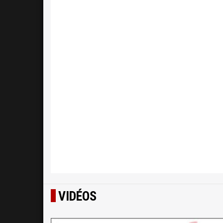
VIDÉOS