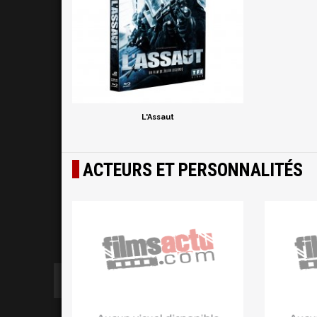
L'Assaut
ACTEURS ET PERSONNALITÉS