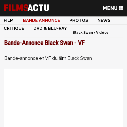
FILM
BANDE ANNONCE
PHOTOS
NEWS
CRITIQUE
DVD & BLU-RAY
Black Swan
›
Vidéos
Bande-Annonce Black Swan - VF
Bande-annonce en VF du film Black Swan