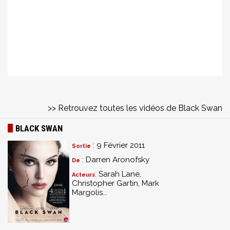
>> Retrouvez toutes les vidéos de Black Swan
BLACK SWAN
: 9 Février 2011
Sortie
: Darren Aronofsky
De
: Sarah Lane,
Acteurs
Christopher Gartin, Mark
Margolis...