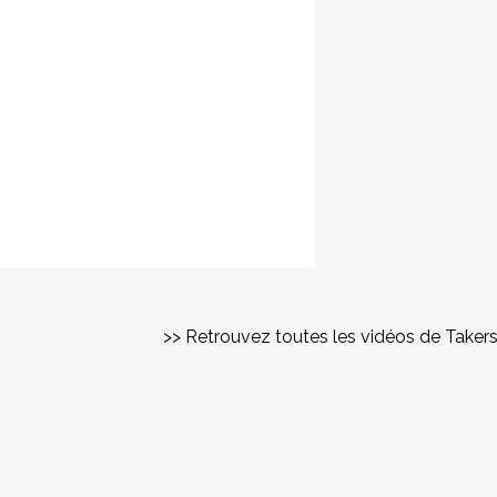
>> Retrouvez toutes les vidéos de Taker