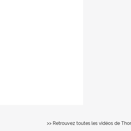
>> Retrouvez toutes les vidéos de Tho