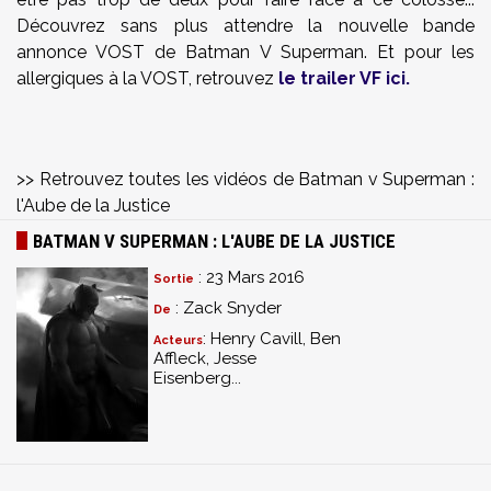
Découvrez sans plus attendre la nouvelle bande
annonce VOST de Batman V Superman. Et pour les
allergiques à la VOST, retrouvez
le trailer VF ici.
>> Retrouvez toutes les vidéos de Batman v Superman :
l'Aube de la Justice
BATMAN V SUPERMAN : L'AUBE DE LA JUSTICE
: 23 Mars 2016
Sortie
: Zack Snyder
De
: Henry Cavill, Ben
Acteurs
Affleck, Jesse
Eisenberg...