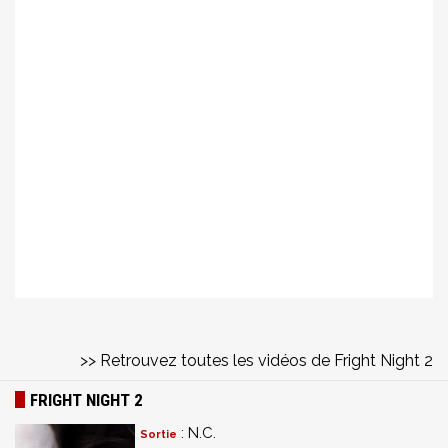
>> Retrouvez toutes les vidéos de Fright Night 2
FRIGHT NIGHT 2
: N.C.
Sortie