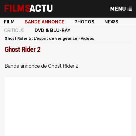
FILM
BANDE ANNONCE
PHOTOS
NEWS
CRITIQUE
DVD & BLU-RAY
Ghost Rider 2 : L'esprit de vengeance
›
Vidéos
Ghost Rider 2
Bande annonce de Ghost Rider 2