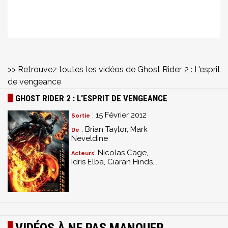
>> Retrouvez toutes les vidéos de Ghost Rider 2 : L'esprit
de vengeance
GHOST RIDER 2 : L'ESPRIT DE VENGEANCE
: 15 Février 2012
Sortie
: Brian Taylor, Mark
De
Neveldine
: Nicolas Cage,
Acteurs
Idris Elba, Ciaran Hinds...