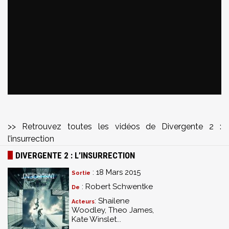
>> Retrouvez toutes les vidéos de Divergente 2 :
l’insurrection
DIVERGENTE 2 : L’INSURRECTION
: 18 Mars 2015
Sortie
: Robert Schwentke
De
: Shailene
Acteurs
Woodley, Theo James,
Kate Winslet...