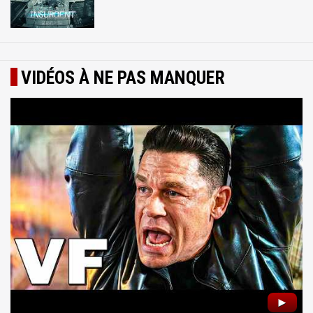
VIDÉOS À NE PAS MANQUER
►