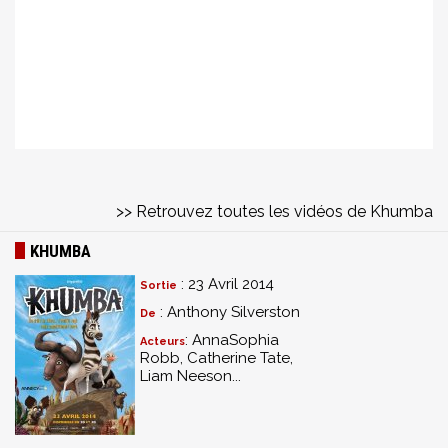
>> Retrouvez toutes les vidéos de Khumba
KHUMBA
: 23 Avril 2014
Sortie
: Anthony Silverston
De
: AnnaSophia
Acteurs
Robb, Catherine Tate,
Liam Neeson...