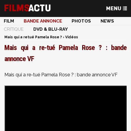
FILM
BANDE ANNONCE
PHOTOS
NEWS
CRITIQUE
DVD & BLU-RAY
Mais qui a retué Pamela Rose ?
›
Vidéos
Mais qui a re-tué Pamela Rose ? : bande
annonce VF
Mais qui a re-tué Pamela Rose ? : bande annonce VF