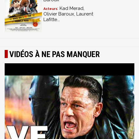
: Kad Merad,
Acteurs
Olivier Baroux, Laurent
Lafitte...
VIDÉOS À NE PAS MANQUER