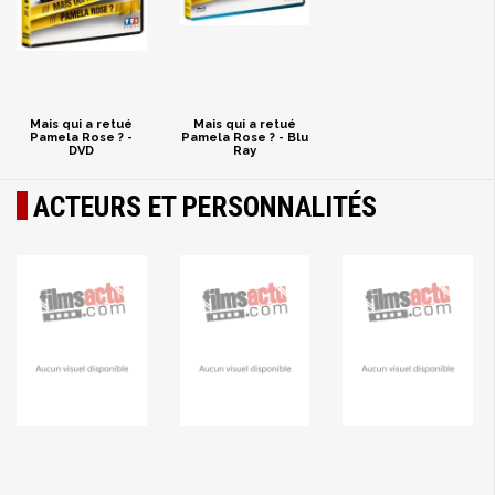
Mais qui a retué
Mais qui a retué
Pamela Rose ? -
Pamela Rose ? - Blu
DVD
Ray
ACTEURS ET PERSONNALITÉS