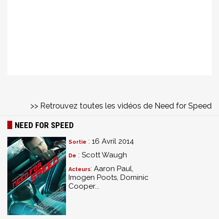
>> Retrouvez toutes les vidéos de Need for Speed
NEED FOR SPEED
: 16 Avril 2014
Sortie
: Scott Waugh
De
: Aaron Paul,
Acteurs
Imogen Poots, Dominic
Cooper...