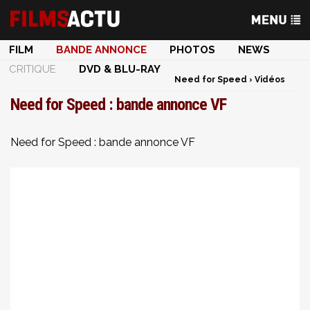
FILM
BANDE ANNONCE
PHOTOS
NEWS
CRITIQUE
DVD & BLU-RAY
Need for Speed
›
Vidéos
Need for Speed : bande annonce VF
Need for Speed : bande annonce VF