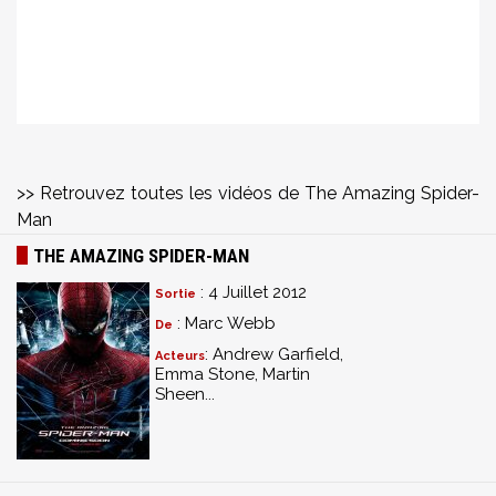
>> Retrouvez toutes les vidéos de The Amazing Spider-
Man
THE AMAZING SPIDER-MAN
: 4 Juillet 2012
Sortie
: Marc Webb
De
: Andrew Garfield,
Acteurs
Emma Stone, Martin
Sheen...