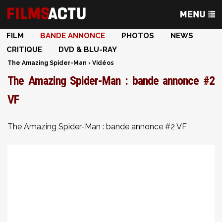
FILM
BANDE ANNONCE
PHOTOS
NEWS
CRITIQUE
DVD & BLU-RAY
The Amazing Spider-Man
›
Vidéos
The Amazing Spider-Man : bande annonce #2
VF
The Amazing Spider-Man : bande annonce #2 VF