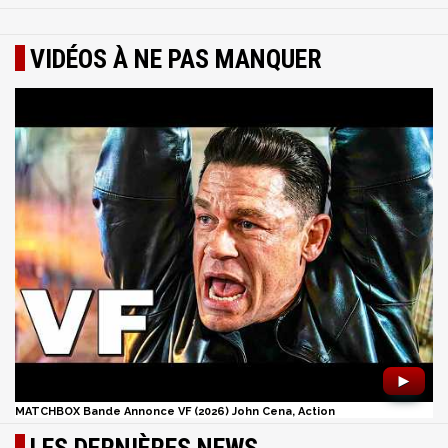
VIDÉOS À NE PAS MANQUER
►
MATCHBOX Bande Annonce VF (2026) John Cena, Action