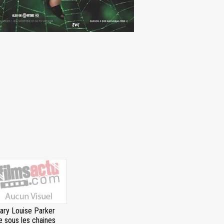
ary Louise Parker
e sous les chaines