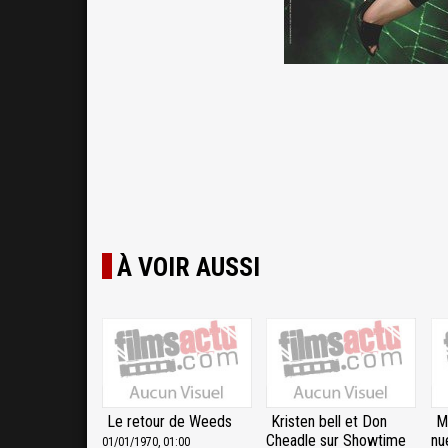
À VOIR AUSSI
Le retour de Weeds
Kristen bell et Don
M
Cheadle sur Showtime
nu
01/01/1970, 01:00