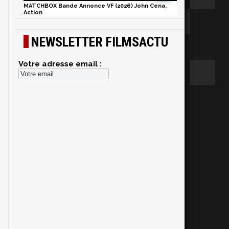
MATCHBOX Bande Annonce VF (2026) John Cena,
Action
NEWSLETTER FILMSACTU
Votre adresse email :