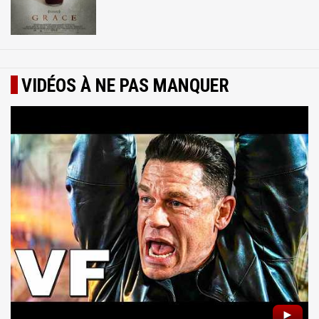
VIDÉOS À NE PAS MANQUER
►