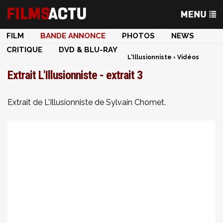
FILM
BANDE ANNONCE
PHOTOS
NEWS
CRITIQUE
DVD & BLU-RAY
L'Illusionniste
›
Vidéos
Extrait L'Illusionniste - extrait 3
Extrait de L'Illusionniste de Sylvain Chomet.