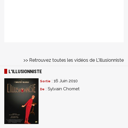
>> Retrouvez toutes les vidéos de L'Illusionniste
L'ILLUSIONNISTE
: 16 Juin 2010
Sortie
: Sylvain Chomet
De