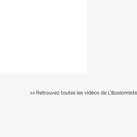
>> Retrouvez toutes les vidéos de L'Illusionnist