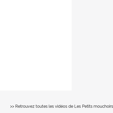
>> Retrouvez toutes les vidéos de Les Petits mouchoir