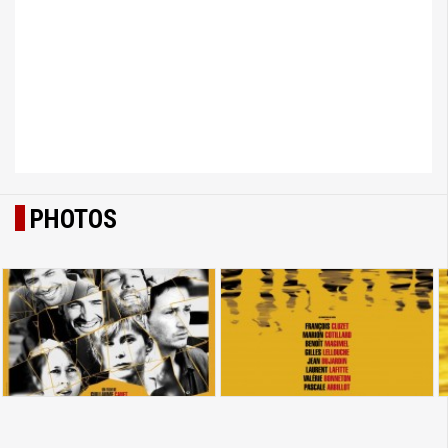
PHOTOS