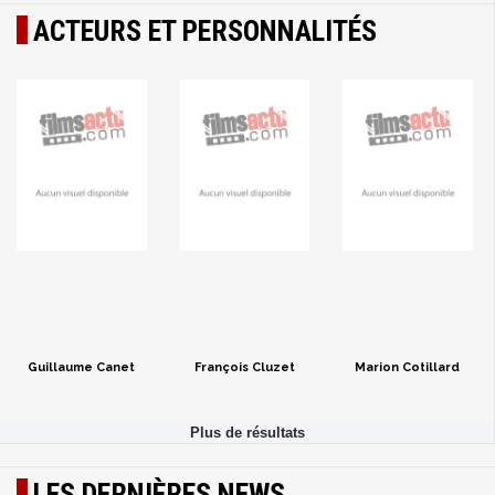
ACTEURS ET PERSONNALITÉS
Guillaume Canet
François Cluzet
Marion Cotillard
LES DERNIÈRES NEWS