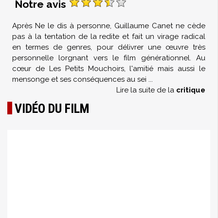
Notre avis
Après Ne le dis à personne, Guillaume Canet ne cède
pas à la tentation de la redite et fait un virage radical
en termes de genres, pour délivrer une œuvre très
personnelle lorgnant vers le film générationnel. Au
cœur de Les Petits Mouchoirs, l'amitié mais aussi le
mensonge et ses conséquences au sei
...
Lire la suite de la
critique
VIDÉO DU FILM