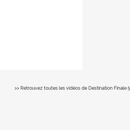
>> Retrouvez toutes les vidéos de Destination Finale 