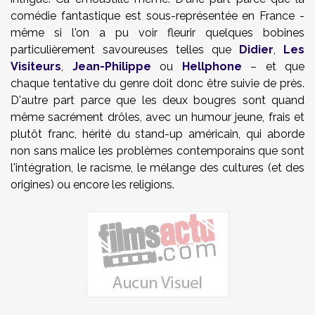
comédie fantastique est sous-représentée en France -
même si l'on a pu voir fleurir quelques bobines
particulièrement savoureuses telles que
Didier
,
Les
Visiteurs
,
Jean-Philippe
ou
Hellphone
– et que
chaque tentative du genre doit donc être suivie de près.
D'autre part parce que les deux bougres sont quand
même sacrément drôles, avec un humour jeune, frais et
plutôt franc, hérité du stand-up américain, qui aborde
non sans malice les problèmes contemporains que sont
l'intégration, le racisme, le mélange des cultures (et des
origines) ou encore les religions.