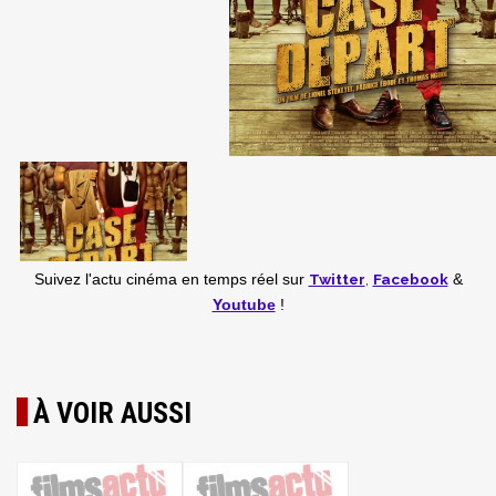
Twitter
,
Facebook
Suivez l'actu cinéma en temps réel
sur
&
Youtube
!
À VOIR AUSSI