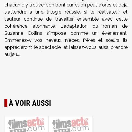
chacun d'y trouver son bonheur et on peut d'ores et déjà
s'attendre à une trilogie réussie, si le réalisateur et
l'auteur continue de travailler ensemble avec cette
cohérence étonnante. L'adaptation du roman de
Suzanne Collins
s'impose comme un événement.
Emmenez-y vos neveux, nièces, frères et sœurs, ils
apprécieront le spectacle, et laissez-vous aussi prendre
au jeu...
À VOIR AUSSI