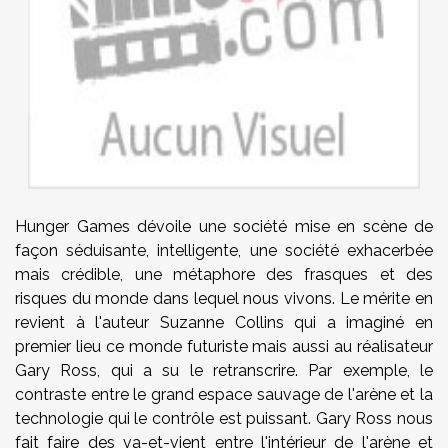
Hunger Games dévoile une société mise en scène de
façon séduisante, intelligente, une société exhacerbée
mais crédible, une métaphore des frasques et des
risques du monde dans lequel nous vivons. Le mérite en
revient à l'auteur Suzanne Collins qui a imaginé en
premier lieu ce monde futuriste mais aussi au réalisateur
Gary Ross, qui a su le retranscrire. Par exemple, le
contraste entre le grand espace sauvage de l'arène et la
technologie qui le contrôle est puissant. Gary Ross nous
fait faire des va-et-vient entre l'intérieur de l'arène et