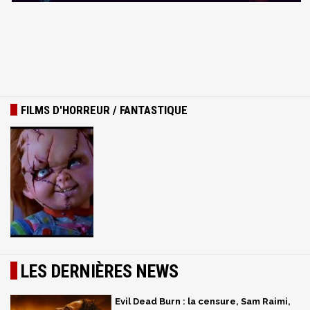
FILMS D'HORREUR / FANTASTIQUE
LES DERNIÈRES NEWS
Evil Dead Burn : la censure, Sam Raimi,