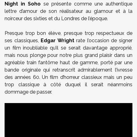
Night in Soho
se présente comme une authentique
lettre d’amour de son réalisateur au glamour et à la
noirceur des sixties et du Londres de l’époque.
Presque trop bon élève, presque trop respectueux de
ses classiques,
Edgar Wright
rate l’occasion de signer
un film inoubliable qu’il se serait davantage approprié,
mais nous plonge pour notre plus grand plaisir dans un
agréable train fantôme haut de gamme, porté par une
bande originale qui retranscrit admirablement l’ivresse
des années 60. Un film d’horreur classieux mais un peu
trop classique à côté duquel il serait néanmoins
dommage de passer.