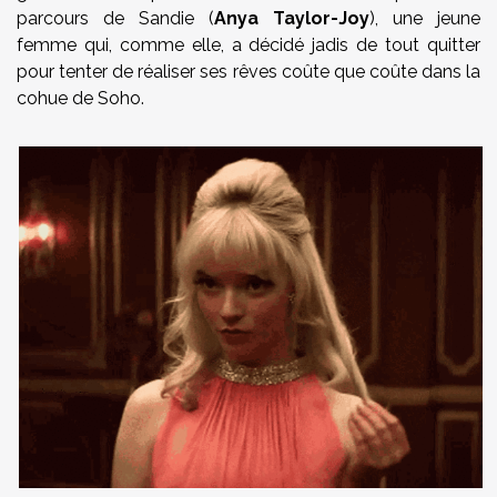
parcours de Sandie (
Anya Taylor-Joy
), une jeune
femme qui, comme elle, a décidé jadis de tout quitter
pour tenter de réaliser ses rêves coûte que coûte dans la
cohue de Soho.