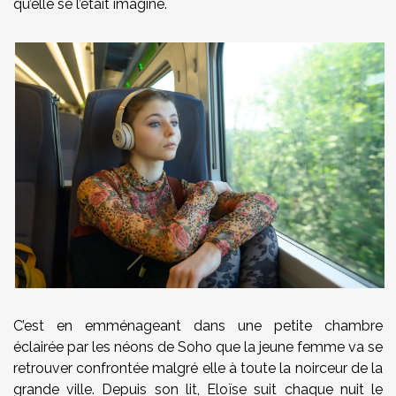
qu’elle se l’était imaginé.
C’est en emménageant dans une petite chambre
éclairée par les néons de Soho que la jeune femme va se
retrouver confrontée malgré elle à toute la noirceur de la
grande ville. Depuis son lit, Eloïse suit chaque nuit le