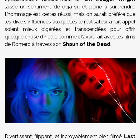
laisse un sentiment de déjà vu et peine à surprendre.
L’hommage est certes réussi, mais on aurait préféré que
les divers influences auxquelles le réalisateur a fait appel
soient mieux digérées et transcendées pour offrir
quelque chose d’inédit, comme il l’avait fait avec les films
de Romero à travers son
Shaun of the Dead
.
Divertissant, flippant, et incroyablement bien filmé,
Last